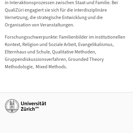
in Interaktionsprozessen zwischen Staat und Familie. Bei
QualiZüri engagiert sie sich für die interdisziplinäre
Vernetzung, die strategische Entwicklung und die
Organisation von Veranstaltungen.
Forschungsschwerpunkte: Familienbilder im institutionellen
Kontext, Religion und Soziale Arbeit, Evangelikalismus,
Elternhaus und Schule, Qualitative Methoden,
Gruppendiskussionsverfahren, Grounded Theory
Methodologie, Mixed Methods.
Weiterführende Links