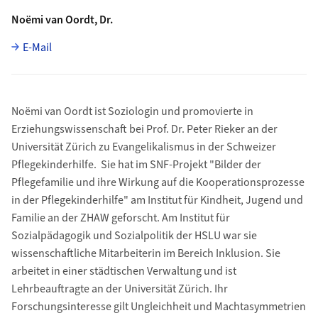
Noëmi van Oordt, Dr.
E-Mail
Noëmi van Oordt ist Soziologin und promovierte in
Erziehungswissenschaft bei Prof. Dr. Peter Rieker an der
Universität Zürich zu Evangelikalismus in der Schweizer
Pflegekinderhilfe. Sie hat im SNF-Projekt "Bilder der
Pflegefamilie und ihre Wirkung auf die Kooperationsprozesse
in der Pflegekinderhilfe" am Institut für Kindheit, Jugend und
Familie an der ZHAW geforscht. Am Institut für
Sozialpädagogik und Sozialpolitik der HSLU war sie
wissenschaftliche Mitarbeiterin im Bereich Inklusion. Sie
arbeitet in einer städtischen Verwaltung und ist
Lehrbeauftragte an der Universität Zürich. Ihr
Forschungsinteresse gilt Ungleichheit und Machtasymmetrien